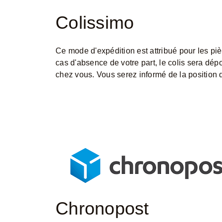
Colissimo
Ce mode d'expédition est attribué pour les piè
cas d'absence de votre part, le colis sera dép
chez vous. Vous serez informé de la position d
Chronopost