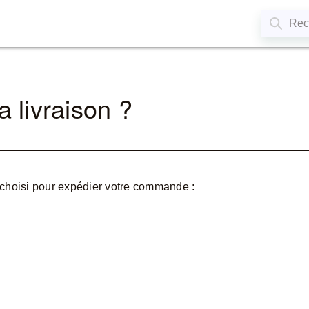
 livraison ?
t choisi pour expédier votre commande :