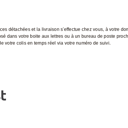
ces détachées et la livraison s'effectue chez vous, à votre do
osé dans votre boite aux lettres ou à un bureau de poste proc
e votre colis en temps réel via votre numéro de suivi.