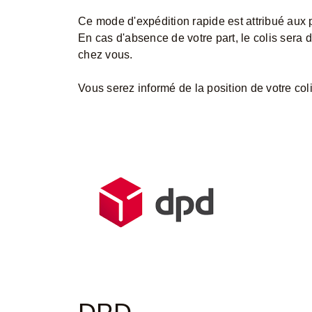
Ce mode d'expédition rapide est attribué aux p
En cas d'absence de votre part, le colis sera
chez vous.
Vous serez informé de la position de votre col