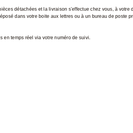
ièces détachées et la livraison s'effectue chez vous, à votre 
 déposé dans votre boite aux lettres ou à un bureau de poste p
is en temps réel via votre numéro de suivi.