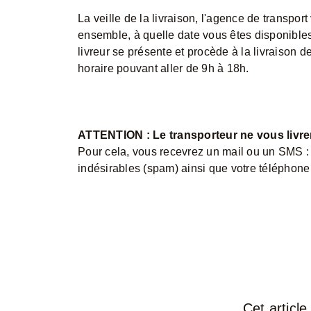
La veille de la livraison, l'agence de transport
ensemble, à quelle date vous êtes disponibles 
livreur se présente et procède à la livraison 
horaire pouvant aller de 9h à 18h.
ATTENTION : Le transporteur ne vous livrer
Pour cela, vous recevrez un mail ou un SMS : n
indésirables (spam) ainsi que votre téléphone 
Cet article 