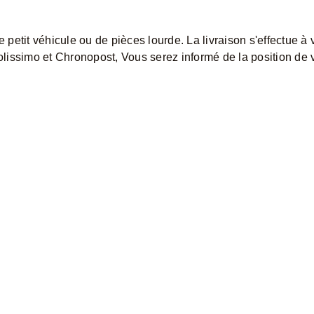
etit véhicule ou de pièces lourde. La livraison s'effectue à 
lissimo et Chronopost, Vous serez informé de la position de 