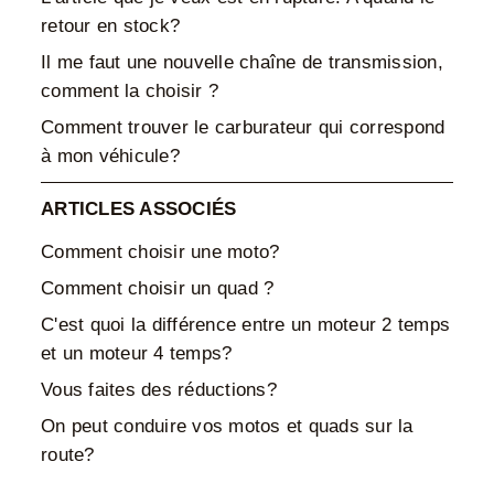
retour en stock?
Il me faut une nouvelle chaîne de transmission,
comment la choisir ?
Comment trouver le carburateur qui correspond
à mon véhicule?
ARTICLES ASSOCIÉS
Comment choisir une moto?
Comment choisir un quad ?
C'est quoi la différence entre un moteur 2 temps
et un moteur 4 temps?
Vous faites des réductions?
On peut conduire vos motos et quads sur la
route?