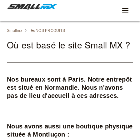
Smallmx
🏍️ NOS PRODUITS
Où est basé le site Small MX ?
Nos bureaux sont à Paris. Notre entrepôt
est situé en Normandie. Nous n'avons
pas de lieu d'accueil à ces adresses.
Nous avons aussi une boutique physique
située à Montluçon :