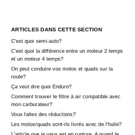
ARTICLES DANS CETTE SECTION
C'est quoi semi-auto?
C'est quoi la différence entre un moteur 2 temps
et un moteur 4 temps?
On peut conduire vos motos et quads sur la
route?
Ça veut dire quoi Enduro?
Comment trouver le filtre à air compatible avec
mon carburateur?
Vous faites des réductions?
Les motos/quads sont-ils livrés avec de l'huile?
L'article que je veux est en rupture. A quand le