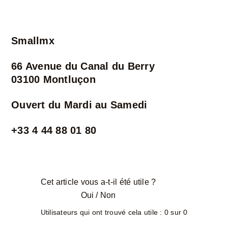
Smallmx
66 Avenue du Canal du Berry
03100 Montluçon
Ouvert du Mardi au Samedi
+33 4 44 88 01 80
Cet article vous a-t-il été utile ?
Oui
/
Non
Utilisateurs qui ont trouvé cela utile : 0 sur 0