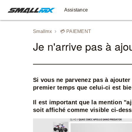
Assistance
Smallmx
💳 PAIEMENT
Je n'arrive pas à ajo
Si vous ne parvenez pas à ajouter
premier temps que celui-ci est bi
Il est important que la mention "
soit affiché comme visible ci-dess