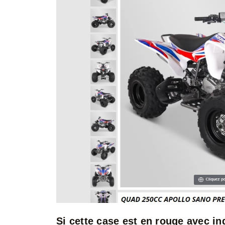
Si cette case est en rouge avec 