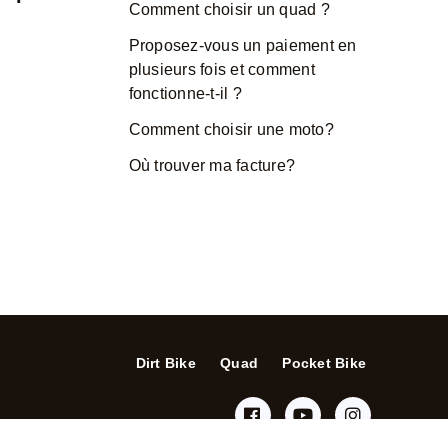
Comment choisir un quad ?
Proposez-vous un paiement en
plusieurs fois et comment
fonctionne-t-il ?
Comment choisir une moto?
Où trouver ma facture?
Dirt Bike
Quad
Pocket Bike