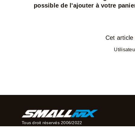
possible de l'ajouter à votre panie
Cet article 
Utilisateu
Tous droit réservés 2006/2022