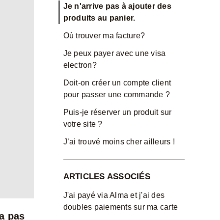
Je n'arrive pas à ajouter des
produits au panier.
Où trouver ma facture?
Je peux payer avec une visa
electron?
Doit-on créer un compte client
pour passer une commande ?
Puis-je réserver un produit sur
votre site ?
J’ai trouvé moins cher ailleurs !
ARTICLES ASSOCIÉS
J'ai payé via Alma et j'ai des
doubles paiements sur ma carte
a pas