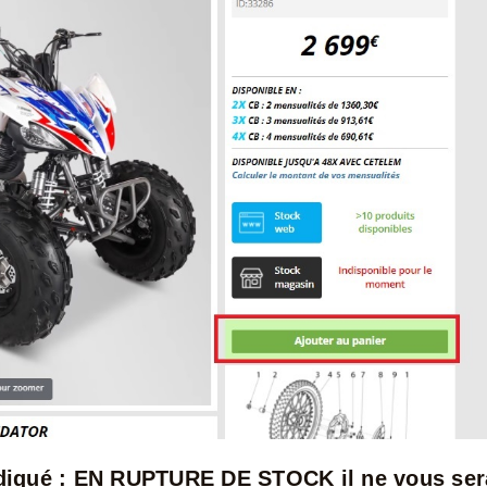
indiqué : EN RUPTURE DE STOCK il ne vous ser