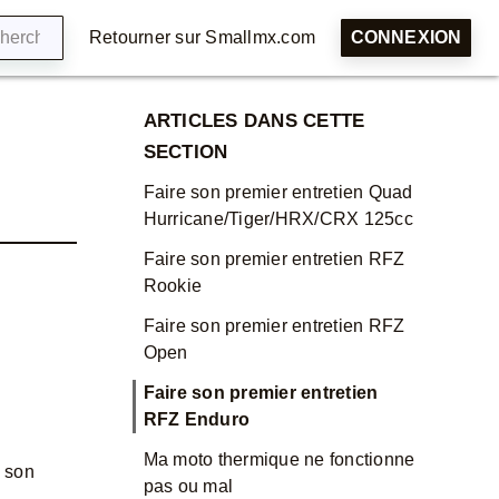
Retourner sur Smallmx.com
CONNEXION
ARTICLES DANS CETTE
SECTION
Faire son premier entretien Quad
Hurricane/Tiger/HRX/CRX 125cc
Faire son premier entretien RFZ
Rookie
Faire son premier entretien RFZ
Open
Faire son premier entretien
RFZ Enduro
Ma moto thermique ne fonctionne
s son
pas ou mal