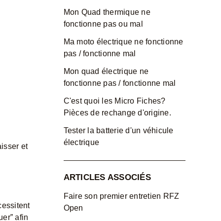
Mon Quad thermique ne
fonctionne pas ou mal
Ma moto électrique ne fonctionne
pas / fonctionne mal
Mon quad électrique ne
fonctionne pas / fonctionne mal
C'est quoi les Micro Fiches?
Pièces de rechange d'origine.
Tester la batterie d'un véhicule
électrique
isser et
ARTICLES ASSOCIÉS
Faire son premier entretien RFZ
cessitent
Open
er” afin